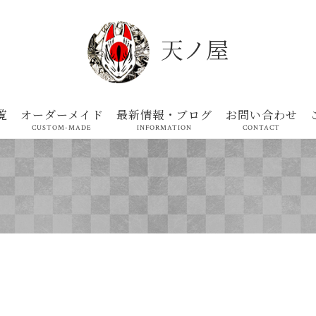
天ノ屋
覧
オーダーメイド
最新情報・ブログ
お問い合わせ
CUSTOM-MADE
INFORMATION
CONTACT