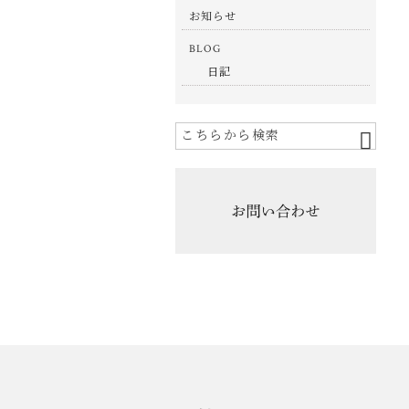
お知らせ
BLOG
日記