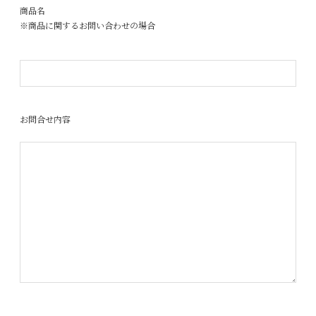
商品名
※商品に関するお問い合わせの場合
お問合せ内容