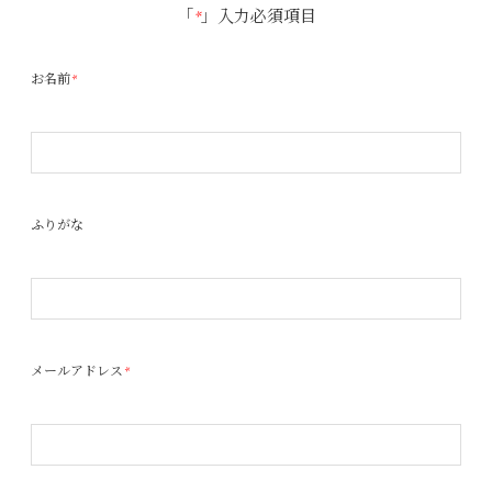
「
*
」入力必須項目
お名前
*
ふりがな
メールアドレス
*