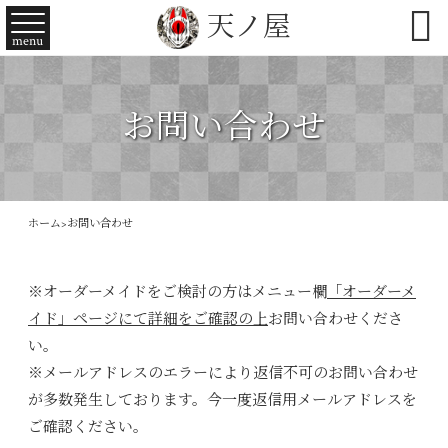

天ノ屋
menu
お問い合わせ
ホーム
>
お問い合わせ
※オーダーメイドをご検討の方はメニュー欄
「オーダーメ
イド」ページにて詳細をご確認の上
お問い合わせくださ
い。
※メールアドレスのエラーにより返信不可のお問い合わせ
が多数発生しております。今一度返信用メールアドレスを
ご確認ください。