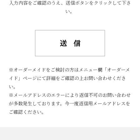
入力内容をご確認のうえ、送信ボタンをクリックして下さ
い。
※オーダーメイドをご検討の方はメニュー欄「オーダーメ
イド」ページにて詳細をご確認の上お問い合わせくださ
い。
※メールアドレスのエラーにより返信不可のお問い合わせ
が多数発生しております。今一度返信用メールアドレスを
ご確認ください。