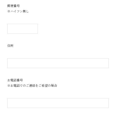
郵便番号
※ハイフン無し
住所
お電話番号
※お電話でのご連絡をご希望の場合