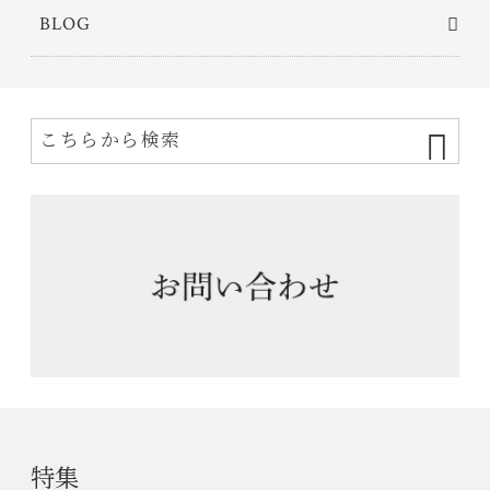
BLOG
特集