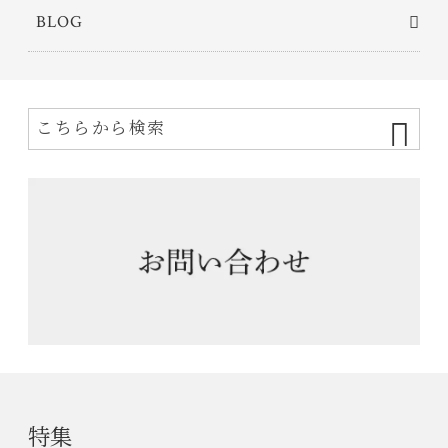
BLOG
特集