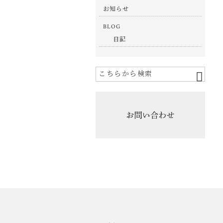
お知らせ
BLOG
日記