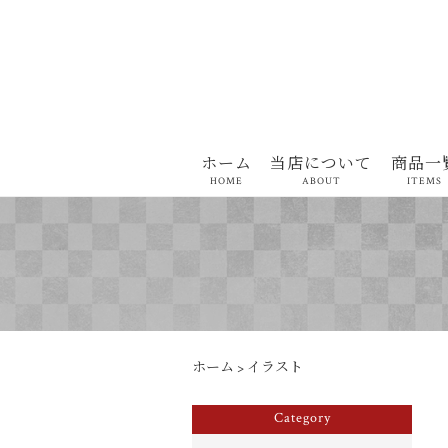
ホーム
当店について
商品一
HOME
ABOUT
ITEMS
ホーム
>
イラスト
Category