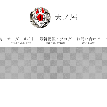
天ノ屋
覧
オーダーメイド
最新情報・ブログ
お問い合わせ
CUSTOM-MADE
INFORMATION
CONTACT