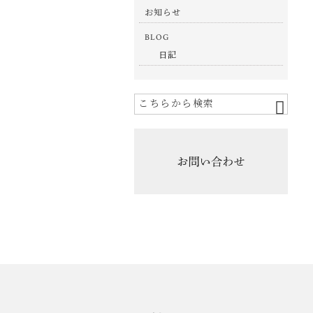
お知らせ
BLOG
日記