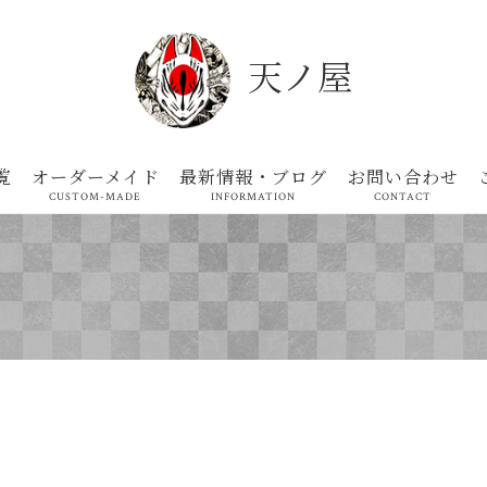
天ノ屋
覧
オーダーメイド
最新情報・ブログ
お問い合わせ
CUSTOM-MADE
INFORMATION
CONTACT