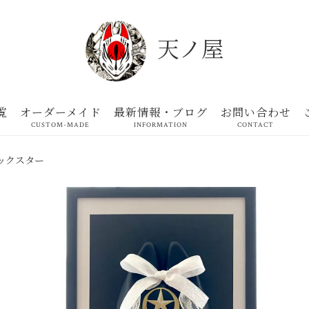
天ノ屋
覧
オーダーメイド
最新情報・ブログ
お問い合わせ
CUSTOM-MADE
INFORMATION
CONTACT
ックスター