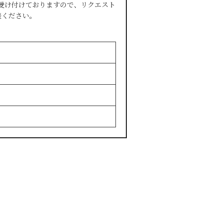
受け付けておりますので、リクエスト
談ください。