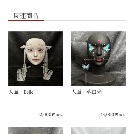
関連商品
人面 Belle
人面 魂由来
42,000
43,000
円
円
(税込)
(税込)