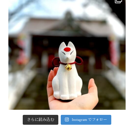
さらに読み込む
Instagram でフォロー