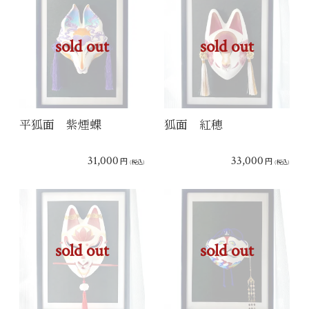
sold out
sold out
平狐面 紫煙蜾
狐面 紅穂
31,000
33,000
円
円
(税込)
(税込)
sold out
sold out