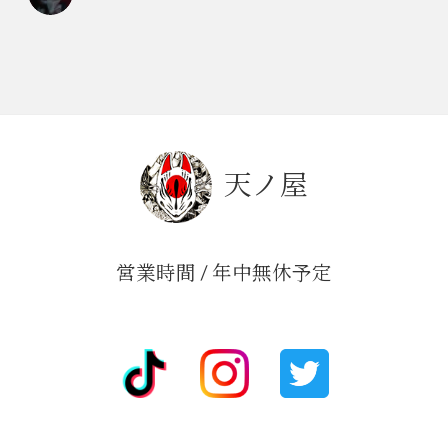
天ノ屋
営業時間 / 年中無休予定