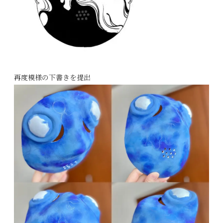
再度模様の下書きを提出