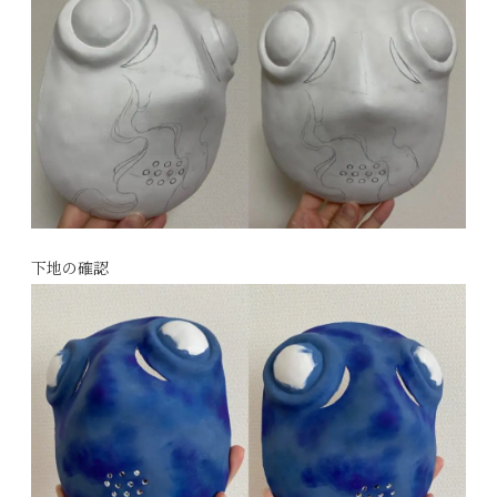
下地の確認