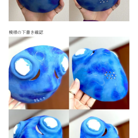
模様の下書き確認