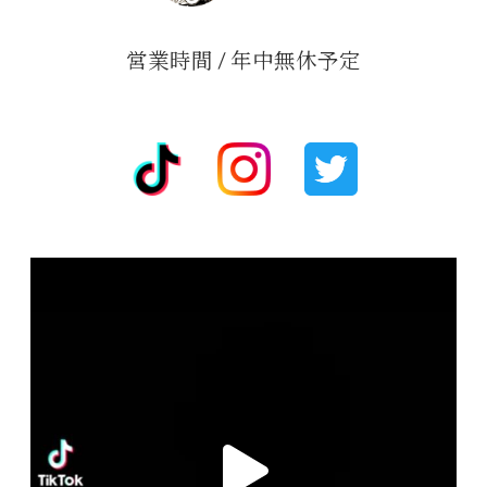
営業時間 / 年中無休予定