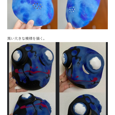
黒い大きな模様を描く。