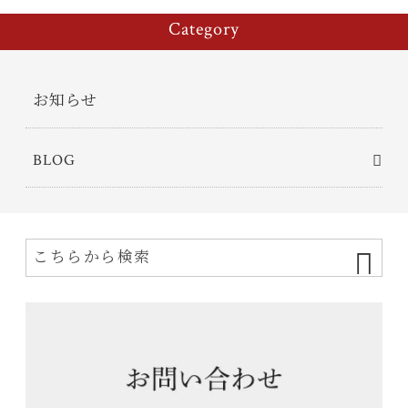
Category
お知らせ
BLOG