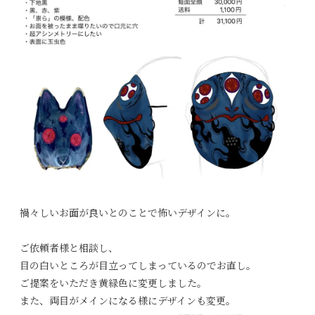
禍々しいお面が良いとのことで怖いデザインに。
ご依頼者様と相談し、
目の白いところが目立ってしまっているのでお直し。
ご提案をいただき黄緑色に変更しました。
また、両目がメインになる様にデザインも変更。