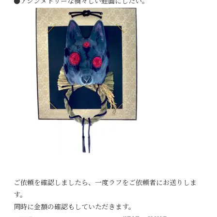
●アシンメトリーな禍々しい蛙面にしたい。
ご依頼を確認しましたら、一度ラフをご依頼者にお送りしま
す。
同時に金額の確認もしていただきます。