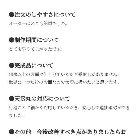
●注文のしやすさについて
オーダーはとても簡単でした。
●制作期間について
とても早くてよかったです。
●完成品について
想像以上のお面に仕上げていただき感謝しかありません。
世界に一つだけのお面なので大切に扱いたいと思います。
●天丞丸の対応について
行程ごとに細かく対応していただき、安心して進捗確認ができ
ました。
●その他 今後改善すべき点がありましたらお