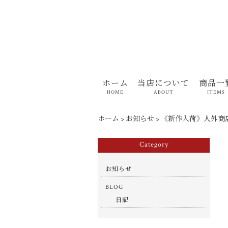
ホーム
当店について
商品一
HOME
ABOUT
ITEMS
ホーム
>
お知らせ
>
《新作入荷》人外商
Category
お知らせ
BLOG
日記